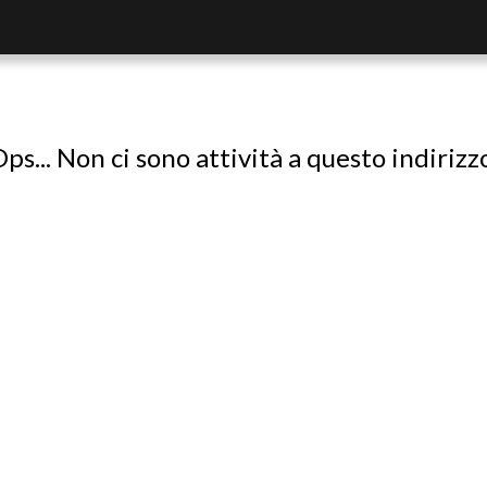
ps... Non ci sono attività a questo indirizz