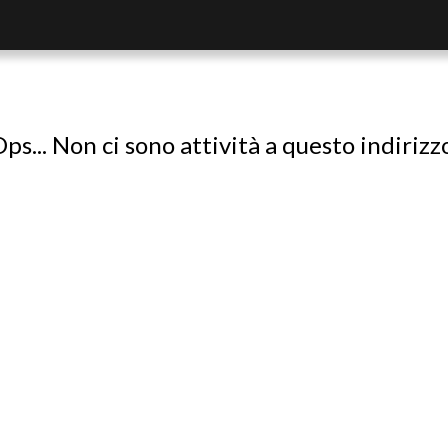
ps... Non ci sono attività a questo indirizz