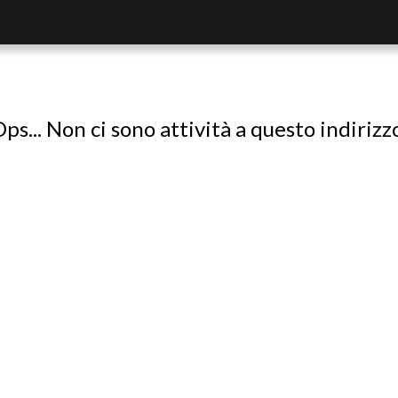
ps... Non ci sono attività a questo indirizz