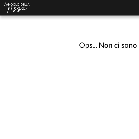
Ops... Non ci sono 