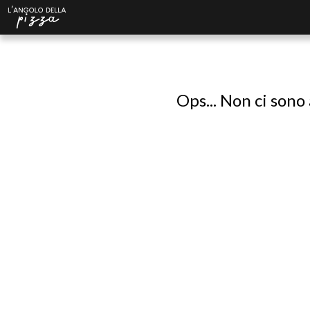
Ops... Non ci sono 