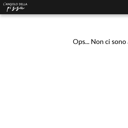
Ops... Non ci sono 