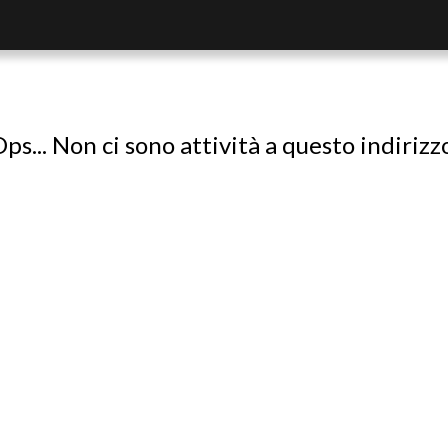
ps... Non ci sono attività a questo indirizz