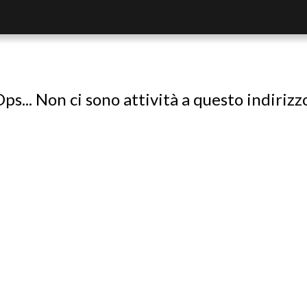
ps... Non ci sono attività a questo indirizz