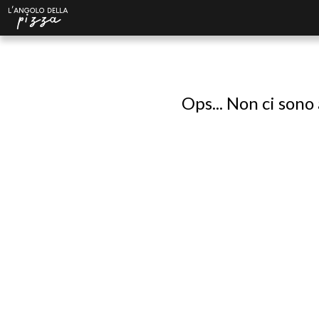
Ops... Non ci sono 