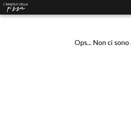
Ops... Non ci sono 