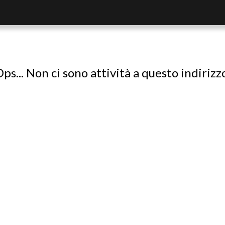
ps... Non ci sono attività a questo indirizz