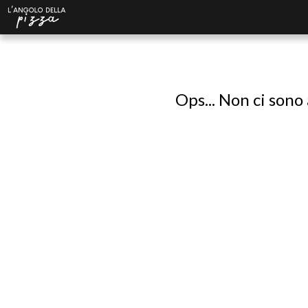
Ops... Non ci sono 