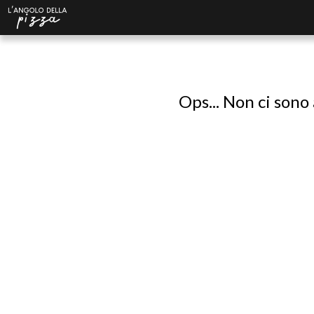
Ops... Non ci sono 