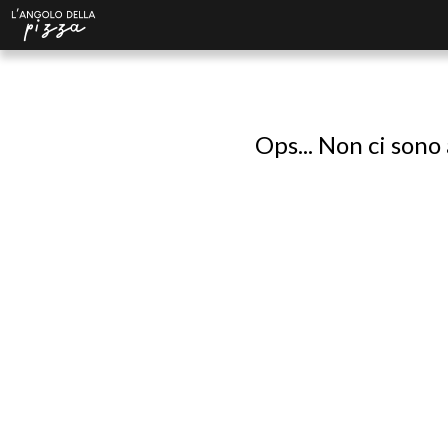
Ops... Non ci sono 