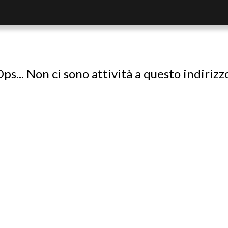
ps... Non ci sono attività a questo indirizz