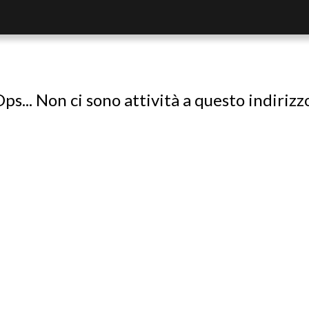
ps... Non ci sono attività a questo indirizz