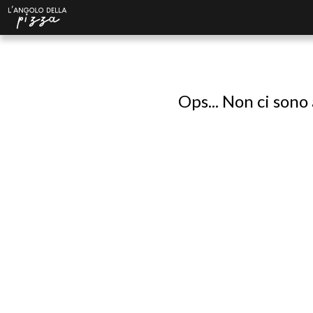
Ops... Non ci sono 