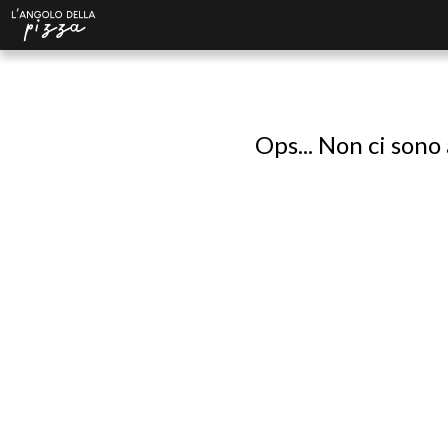
Ops... Non ci sono 