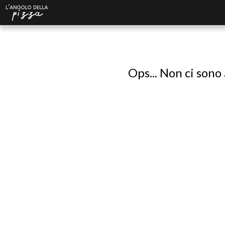
Ops... Non ci sono 