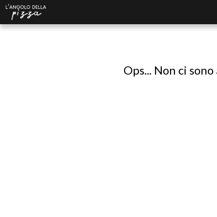
Ops... Non ci sono 