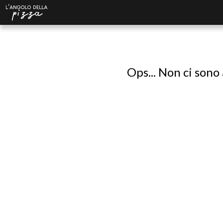
Ops... Non ci sono 