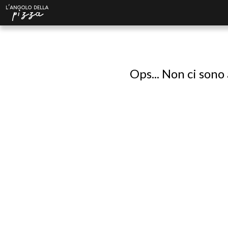
Ops... Non ci sono 