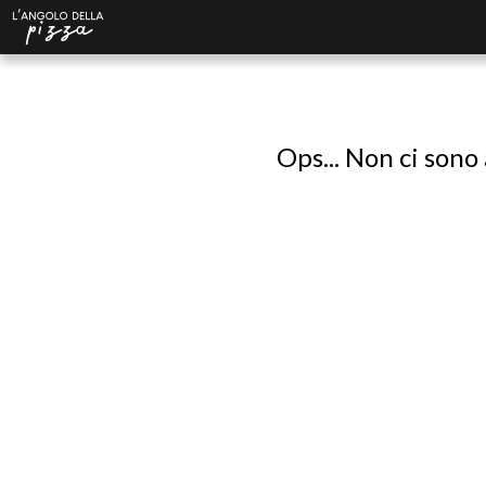
Ops... Non ci sono 