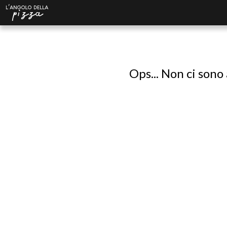
Ops... Non ci sono 