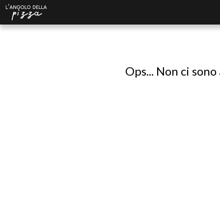
Ops... Non ci sono 