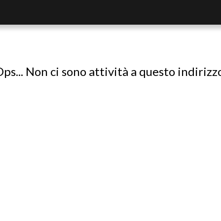
ps... Non ci sono attività a questo indirizz