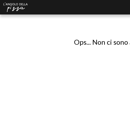
Ops... Non ci sono 