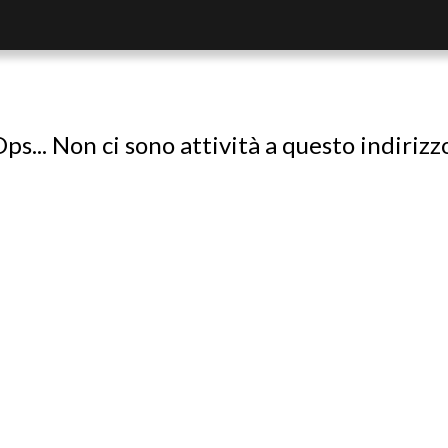
ps... Non ci sono attività a questo indirizz