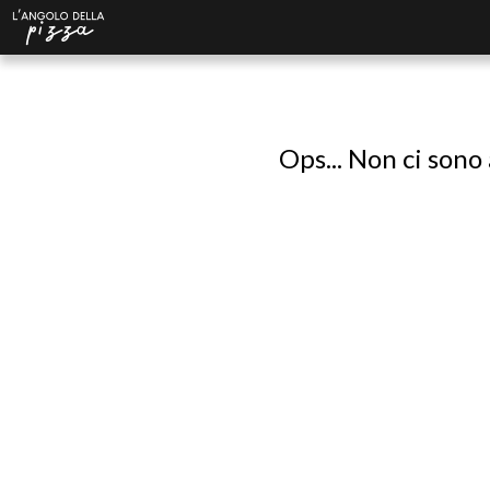
Ops... Non ci sono 