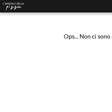
Ops... Non ci sono 