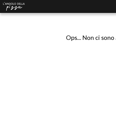
Ops... Non ci sono 