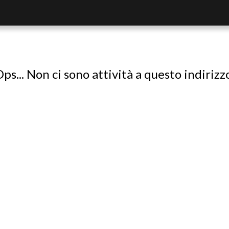
ps... Non ci sono attività a questo indirizz