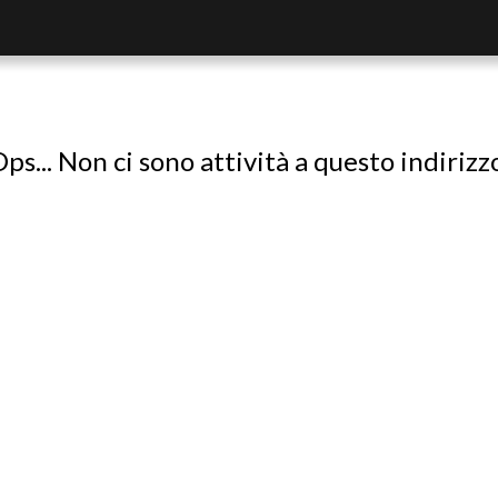
ps... Non ci sono attività a questo indirizz