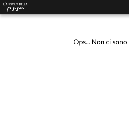
Ops... Non ci sono 