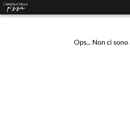
Ops... Non ci sono 